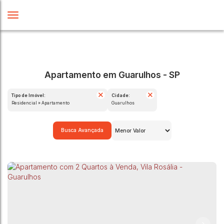
Apartamento em Guarulhos - SP
Tipo de Imóvel:
Cidade:
Residencial » Apartamento
Guarulhos
Busca Avançada