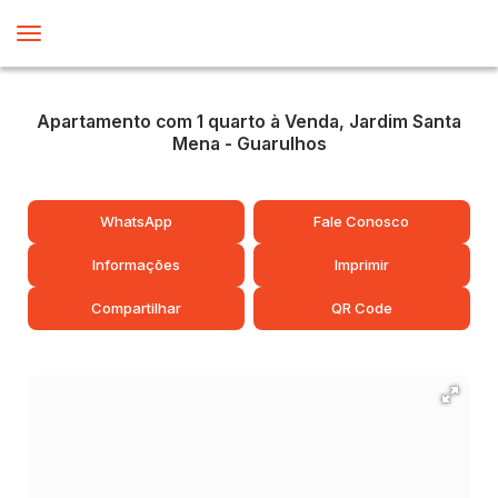
Apartamento com 1 quarto à Venda, Jardim Santa
Mena - Guarulhos
WhatsApp
Fale Conosco
Informações
Imprimir
Compartilhar
QR Code