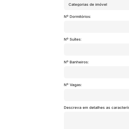
Categorias de imóvel
Nº Dormitórios:
Nº Suítes:
Nº Banheiros:
Nº Vagas:
Descreva em detalhes as caracterís