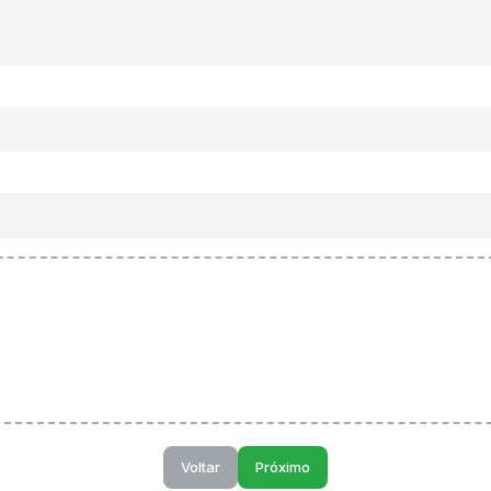
Voltar
Próximo