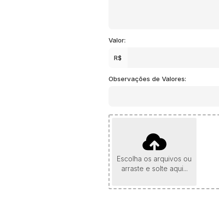
Valor:
R$
Observações de Valores:
Escolha os arquivos ou
arraste e solte aqui...