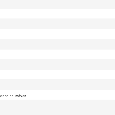
ticas do Imóvel: