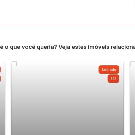
é o que você queria? Veja estes imóveis relacion
Sobrado
312