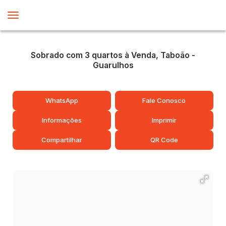
Sobrado com 3 quartos à Venda, Taboão -
Guarulhos
WhatsApp
Fale Conosco
Informações
Imprimir
Compartilhar
QR Code