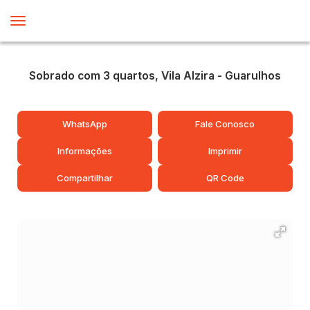
Sobrado com 3 quartos, Vila Alzira - Guarulhos
WhatsApp
Fale Conosco
Informações
Imprimir
Compartilhar
QR Code