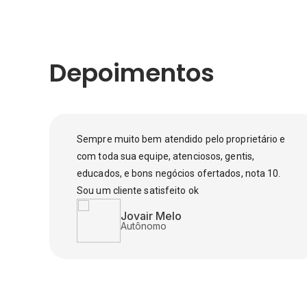
Depoimentos
Sempre muito bem atendido pelo proprietário e
com toda sua equipe, atenciosos, gentis,
educados, e bons negócios ofertados, nota 10.
Sou um cliente satisfeito ok
Jovair Melo
Autônomo