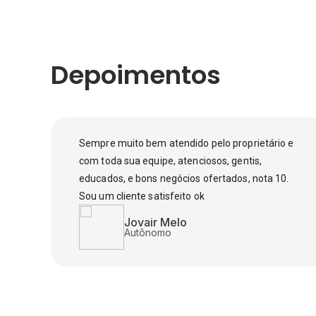
Depoimentos
Sempre muito bem atendido pelo proprietário e
com toda sua equipe, atenciosos, gentis,
educados, e bons negócios ofertados, nota 10.
Sou um cliente satisfeito ok
Jovair Melo
Autônomo