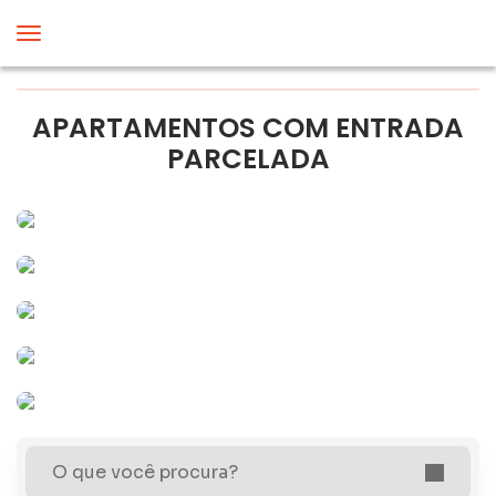
APARTAMENTOS COM ENTRADA
PARCELADA
O que você procura?