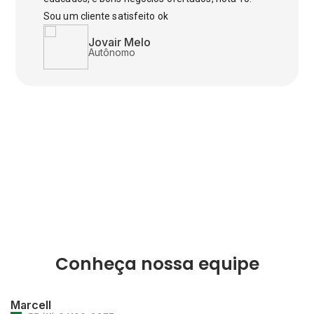
Sou um cliente satisfeito ok
Jovair Melo
Autônomo
Conheça nossa equipe
Marcell