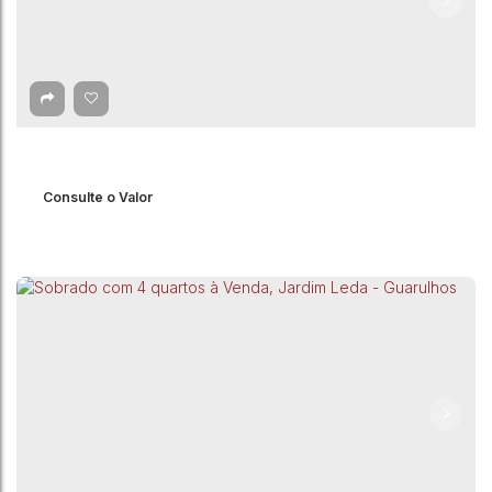
Consulte o Valor
Sobrado com 3 quartos, Vila Alzira - Guarulhos