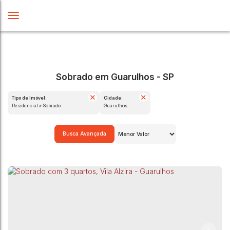
Sobrado em Guarulhos - SP
Tipo de Imóvel:
Cidade:
Residencial » Sobrado
Guarulhos
Busca Avançada