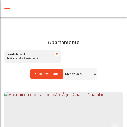
Apartamento
Tipo de Imóvel:
Residencial » Apartamento
Busca Avançada