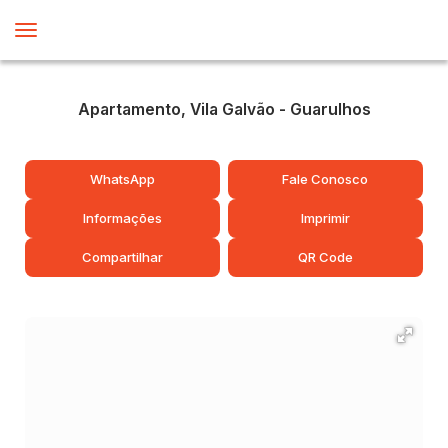
Apartamento, Vila Galvão - Guarulhos
WhatsApp
Fale Conosco
Informações
Imprimir
Compartilhar
QR Code