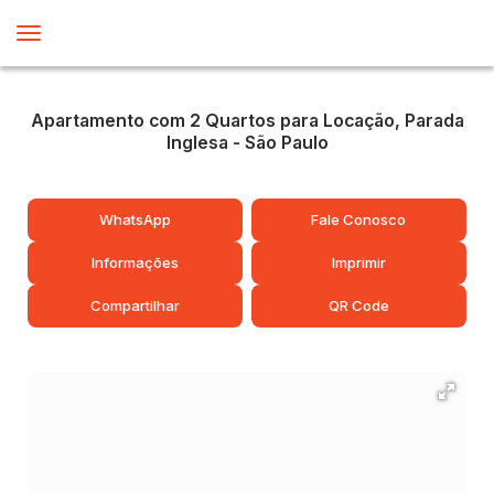
Apartamento com 2 Quartos para Locação, Parada
Inglesa - São Paulo
WhatsApp
Fale Conosco
Informações
Imprimir
Compartilhar
QR Code