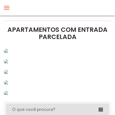
APARTAMENTOS COM ENTRADA
PARCELADA
O que você procura?