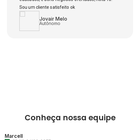
Sou um cliente satisfeito ok
Jovair Melo
Autônomo
Conheça nossa equipe
Marcell