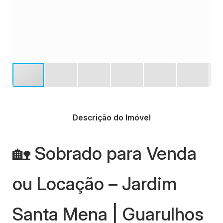
Descrição do Imóvel
🏡 Sobrado para Venda
ou Locação – Jardim
Santa Mena | Guarulhos