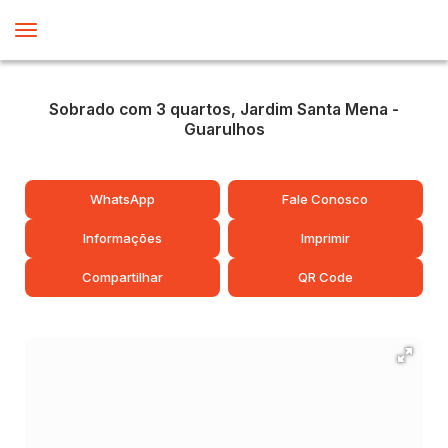
Sobrado com 3 quartos, Jardim Santa Mena -
Guarulhos
WhatsApp
Fale Conosco
Informações
Imprimir
Compartilhar
QR Code