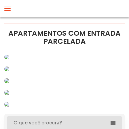
APARTAMENTOS COM ENTRADA
PARCELADA
O que você procura?