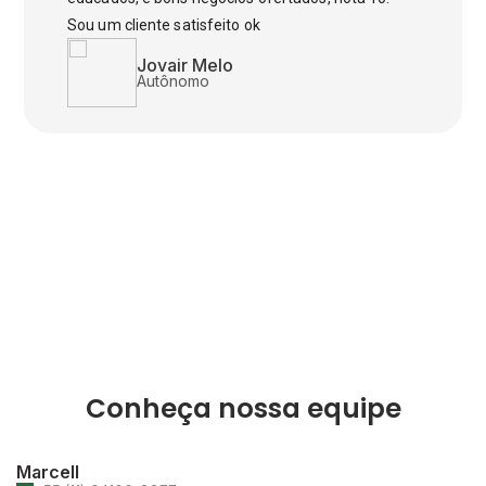
Sou um cliente satisfeito ok
Jovair Melo
Autônomo
Conheça nossa equipe
Marcell