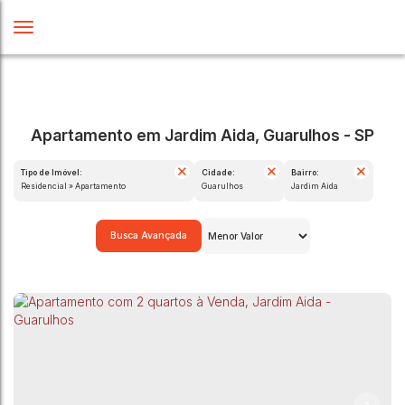
Apartamento em Jardim Aida, Guarulhos - SP
Tipo de Imóvel:
Cidade:
Bairro:
Residencial » Apartamento
Guarulhos
Jardim Aida
Busca Avançada