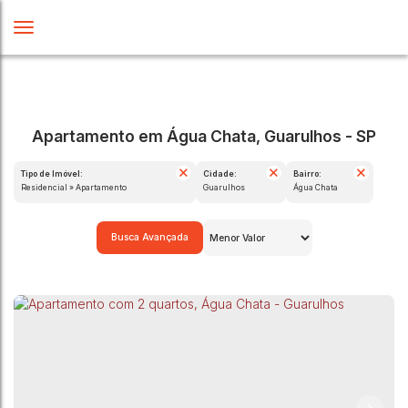
Apartamento em Água Chata, Guarulhos - SP
Tipo de Imóvel:
Cidade:
Bairro:
Residencial » Apartamento
Guarulhos
Água Chata
Busca Avançada