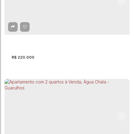
R$
220.000
Apartamento com 2 quartos, Água Chata -
Guarulhos