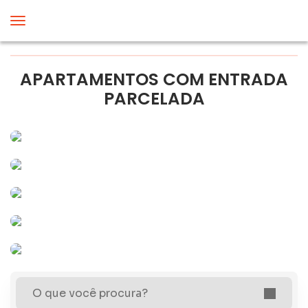
APARTAMENTOS COM ENTRADA
PARCELADA
O que você procura?