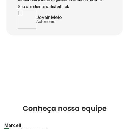
Sou um cliente satisfeito ok
Jovair Melo
Autônomo
Conheça nossa equipe
Marcell