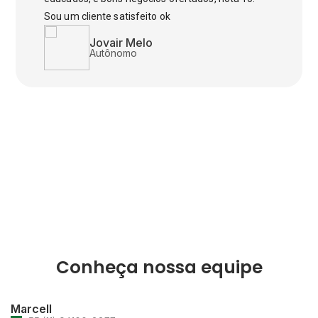
Sou um cliente satisfeito ok
Jovair Melo
Autônomo
Conheça nossa equipe
Marcell