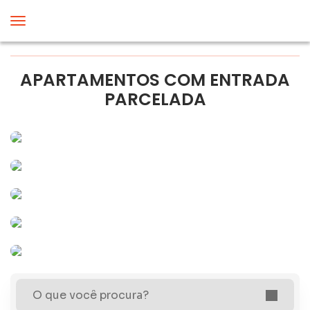
APARTAMENTOS COM ENTRADA
PARCELADA
O que você procura?