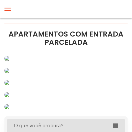
APARTAMENTOS COM ENTRADA
PARCELADA
O que você procura?