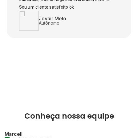
Sou um cliente satisfeito ok
Jovair Melo
Autônomo
Conheça nossa equipe
Marcell