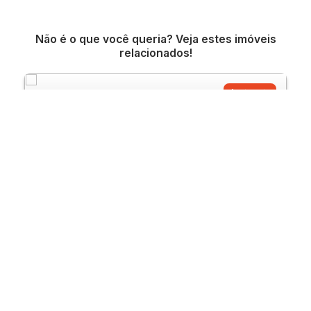
Não é o que você queria? Veja estes imóveis
relacionados!
Apartamento
299