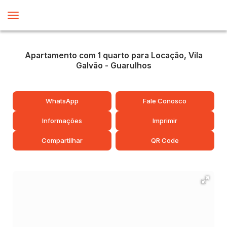
Apartamento com 1 quarto para Locação, Vila
Galvão - Guarulhos
WhatsApp
Fale Conosco
Informações
Imprimir
Compartilhar
QR Code