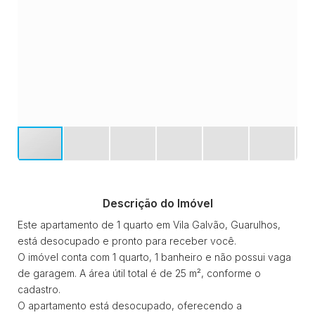
Descrição do Imóvel
Este apartamento de 1 quarto em Vila Galvão, Guarulhos,
está desocupado e pronto para receber você.
O imóvel conta com 1 quarto, 1 banheiro e não possui vaga
de garagem. A área útil total é de 25 m², conforme o
cadastro.
O apartamento está desocupado, oferecendo a