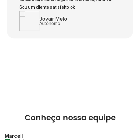
Sou um cliente satisfeito ok
Jovair Melo
Autônomo
Conheça nossa equipe
Marcell