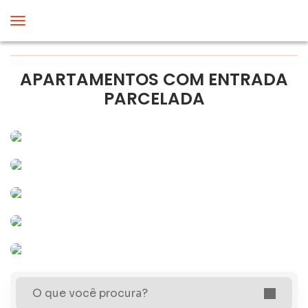
APARTAMENTOS COM ENTRADA
PARCELADA
O que você procura?