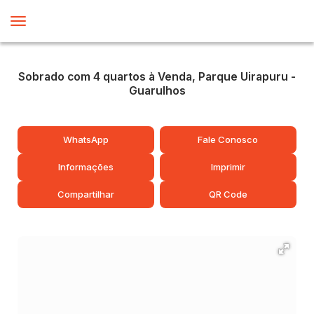
Sobrado com 4 quartos à Venda, Parque Uirapuru -
Guarulhos
WhatsApp
Fale Conosco
Informações
Imprimir
Compartilhar
QR Code