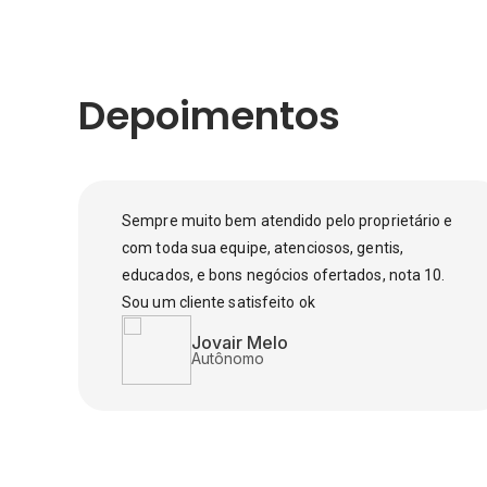
Depoimentos
Sempre muito bem atendido pelo proprietário e
com toda sua equipe, atenciosos, gentis,
educados, e bons negócios ofertados, nota 10.
Sou um cliente satisfeito ok
Jovair Melo
Autônomo