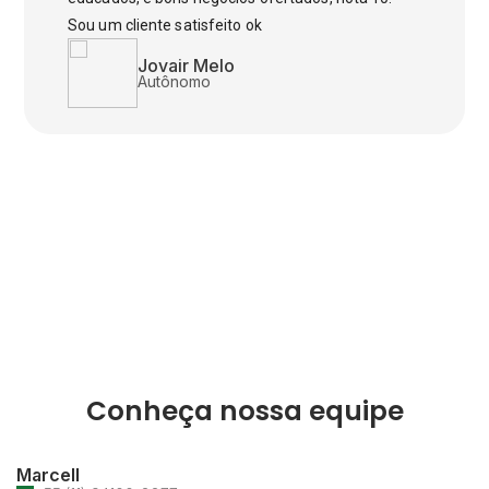
Sou um cliente satisfeito ok
Jovair Melo
Autônomo
Conheça nossa equipe
Marcell