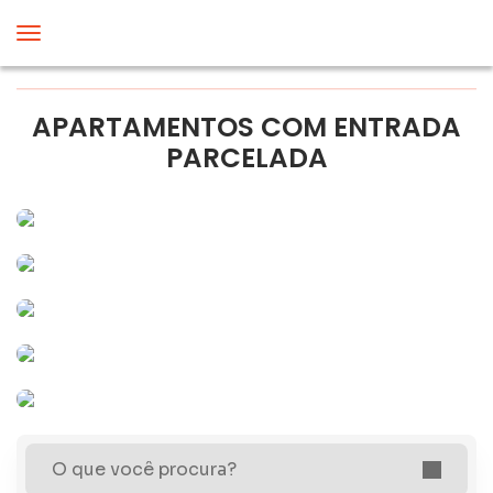
APARTAMENTOS COM ENTRADA
PARCELADA
O que você procura?