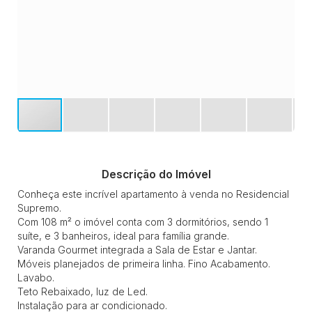
Descrição do Imóvel
Conheça este incrível apartamento à venda no Residencial
Supremo.
Com 108 m² o imóvel conta com 3 dormitórios, sendo 1
suíte, e 3 banheiros, ideal para família grande.
Varanda Gourmet integrada a Sala de Estar e Jantar.
Móveis planejados de primeira linha. Fino Acabamento.
Lavabo.
Teto Rebaixado, luz de Led.
Instalação para ar condicionado.