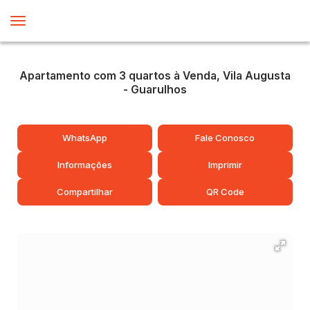
Apartamento com 3 quartos à Venda, Vila Augusta
- Guarulhos
WhatsApp
Fale Conosco
Informações
Imprimir
Compartilhar
QR Code