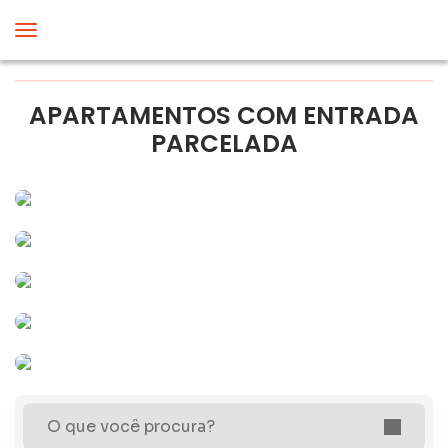
APARTAMENTOS COM ENTRADA
PARCELADA
O que você procura?