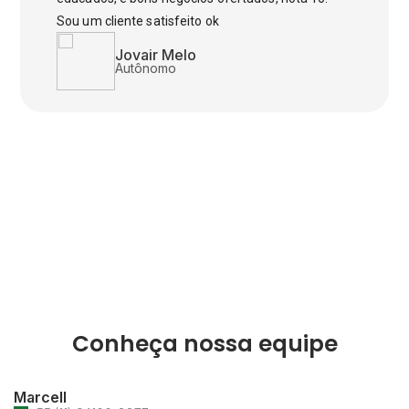
Sou um cliente satisfeito ok
Jovair Melo
Autônomo
Conheça nossa equipe
Marcell