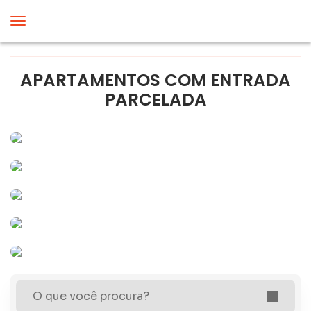
APARTAMENTOS COM ENTRADA
PARCELADA
O que você procura?