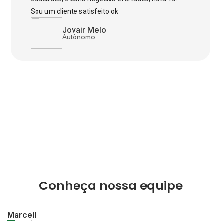
Sou um cliente satisfeito ok
Jovair Melo
Autônomo
Conheça nossa equipe
Marcell