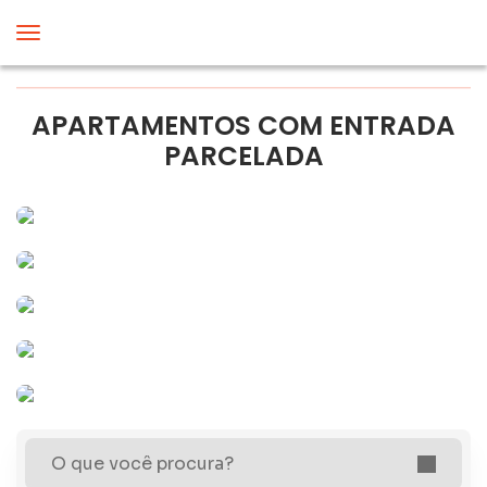
APARTAMENTOS COM ENTRADA
PARCELADA
O que você procura?