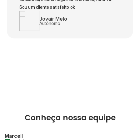
Sou um cliente satisfeito ok
Jovair Melo
Autônomo
Conheça nossa equipe
Marcell