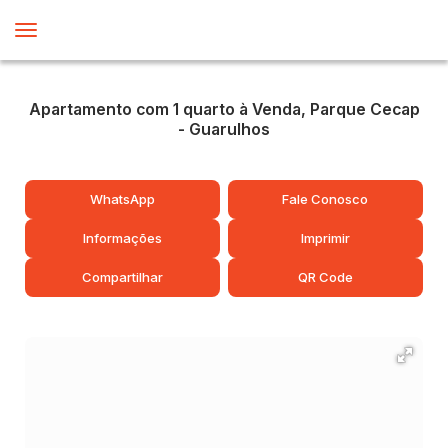
Apartamento com 1 quarto à Venda, Parque Cecap
- Guarulhos
WhatsApp
Fale Conosco
Informações
Imprimir
Compartilhar
QR Code