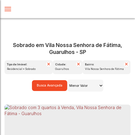
Sobrado em Vila Nossa Senhora de Fátima,
Guarulhos - SP
Tipo de Imóvel:
Cidade:
Bairro:
Residencial » Sobrado
Guarulhos
Vila Nossa Senhora de Fátima
Busca Avançada