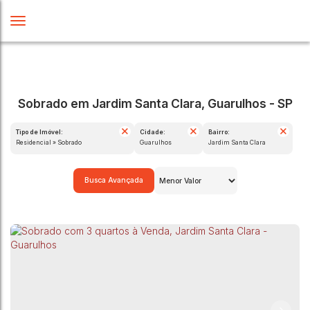
Sobrado em Jardim Santa Clara, Guarulhos - SP
Tipo de Imóvel:
Cidade:
Bairro:
Residencial » Sobrado
Guarulhos
Jardim Santa Clara
Busca Avançada