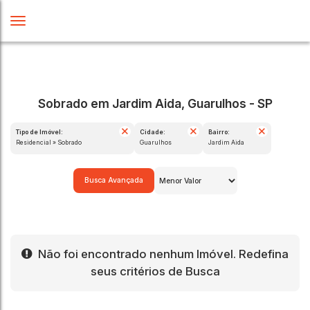
Sobrado em Jardim Aida, Guarulhos - SP
Tipo de Imóvel:
Cidade:
Bairro:
Residencial » Sobrado
Guarulhos
Jardim Aida
Busca Avançada
Não foi encontrado nenhum Imóvel. Redefina
seus critérios de Busca