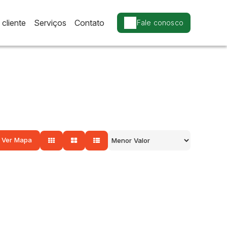
cliente
Serviços
Contato
Fale conosco
Ver Mapa