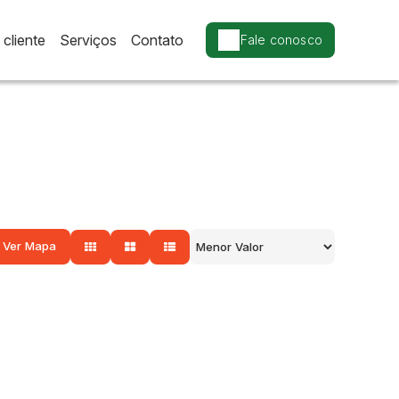
cliente
Serviços
Contato
Fale conosco
Ver Mapa