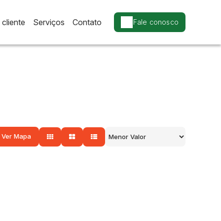
cliente
Serviços
Contato
Fale conosco
Ver Mapa