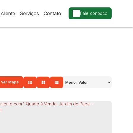
cliente
Serviços
Contato
Fale conosco
Ver Mapa