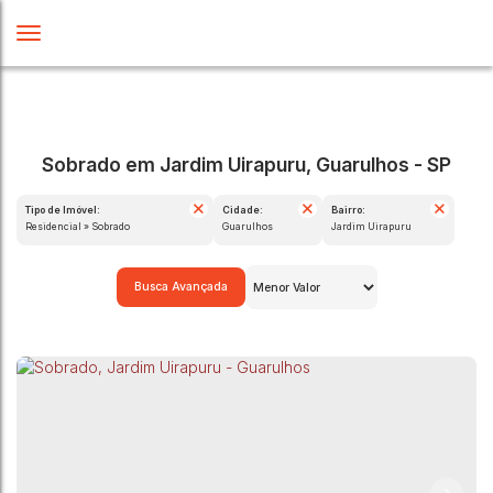
Sobrado em Jardim Uirapuru, Guarulhos - SP
Tipo de Imóvel:
Cidade:
Bairro:
Residencial » Sobrado
Guarulhos
Jardim Uirapuru
Busca Avançada