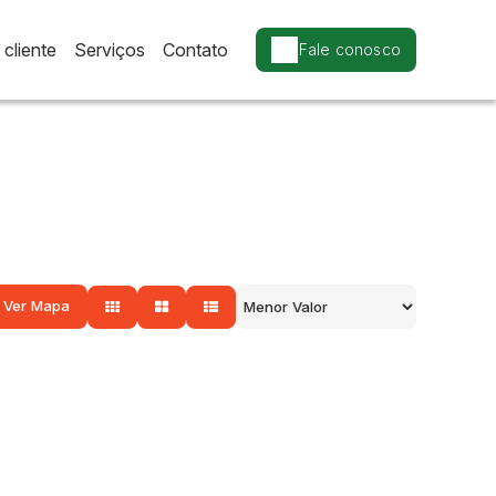
cliente
Serviços
Contato
Fale conosco
Ver Mapa