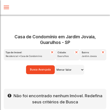
Casa de Condomínio em Jardim Jovaia,
Guarulhos - SP
Tipo de Imóvel:
Cidade:
Bairro:
Residencial » Casa de Condomínio
Guarulhos
Jardim Jovaia
Busca Avançada
Não foi encontrado nenhum Imóvel. Redefina
seus critérios de Busca