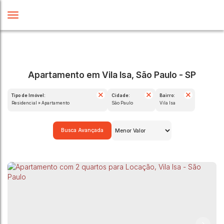
Apartamento em Vila Isa, São Paulo - SP
Tipo de Imóvel:
Cidade:
Bairro:
Residencial » Apartamento
São Paulo
Vila Isa
Busca Avançada