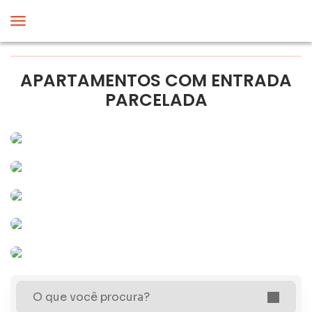
APARTAMENTOS COM ENTRADA
PARCELADA
O que você procura?