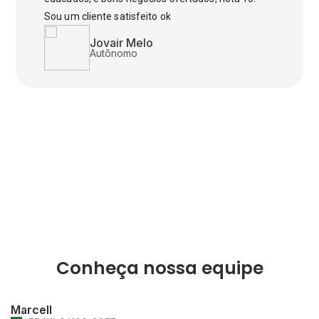
Sou um cliente satisfeito ok
Jovair Melo
Autônomo
Conheça nossa equipe
Marcell