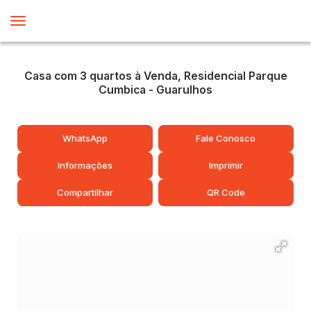
Casa com 3 quartos à Venda, Residencial Parque
Cumbica - Guarulhos
WhatsApp
Fale Conosco
Informações
Imprimir
Compartilhar
QR Code