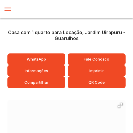
Casa com 1 quarto para Locação, Jardim Uirapuru -
Guarulhos
WhatsApp
Fale Conosco
Informações
Imprimir
Compartilhar
QR Code