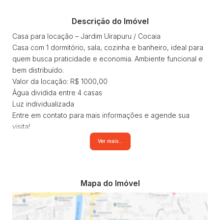
Descrição do Imóvel
Casa para locação – Jardim Uirapuru / Cocaia
Casa com 1 dormitório, sala, cozinha e banheiro, ideal para
quem busca praticidade e economia. Ambiente funcional e
bem distribuído.
Valor da locação: R$ 1000,00
Água dividida entre 4 casas
Luz individualizada
Entre em contato para mais informações e agende sua
visita!
Ver mais...
Mapa do Imóvel