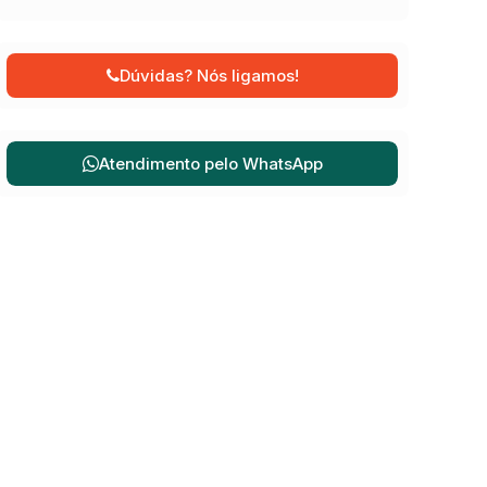
Dúvidas? Nós ligamos!
Atendimento pelo
WhatsApp